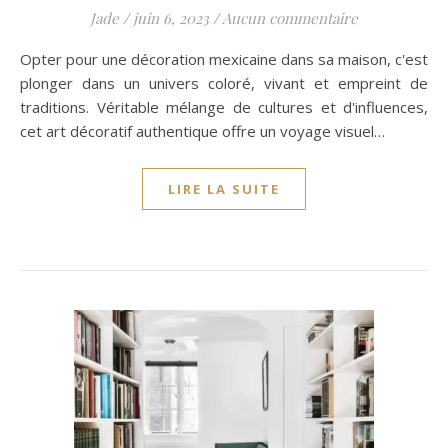
Jade
/
juin 6, 2023
/
Aucun commentaire
Opter pour une décoration mexicaine dans sa maison, c'est
plonger dans un univers coloré, vivant et empreint de
traditions. Véritable mélange de cultures et d'influences,
cet art décoratif authentique offre un voyage visuel…
LIRE LA SUITE