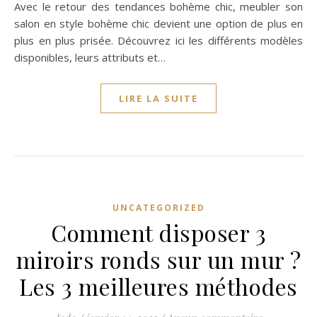
Avec le retour des tendances bohème chic, meubler son
salon en style bohème chic devient une option de plus en
plus en plus prisée. Découvrez ici les différents modèles
disponibles, leurs attributs et…
LIRE LA SUITE
UNCATEGORIZED
Comment disposer 3
miroirs ronds sur un mur ?
Les 3 meilleures méthodes