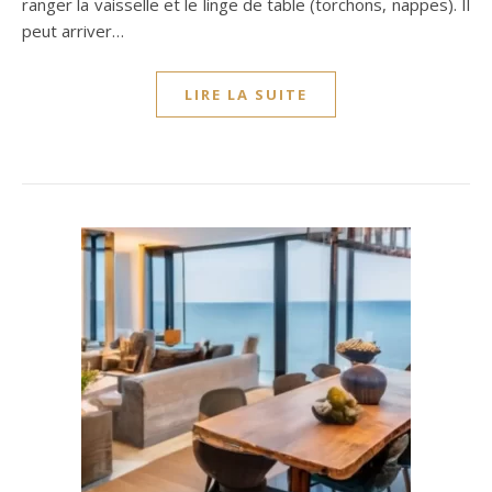
ranger la vaisselle et le linge de table (torchons, nappes). Il
peut arriver…
LIRE LA SUITE