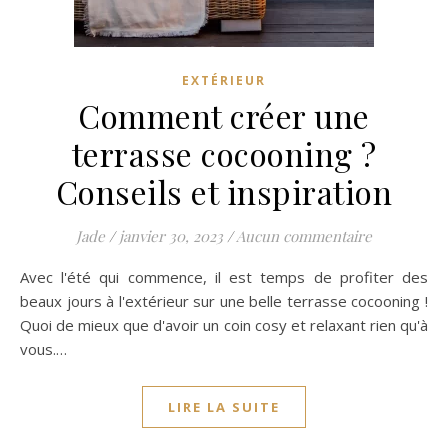
EXTÉRIEUR
Comment créer une
terrasse cocooning ?
Conseils et inspiration
Jade
/
janvier 30, 2023
/
Aucun commentaire
Avec l'été qui commence, il est temps de profiter des
beaux jours à l'extérieur sur une belle terrasse cocooning !
Quoi de mieux que d'avoir un coin cosy et relaxant rien qu'à
vous.…
LIRE LA SUITE