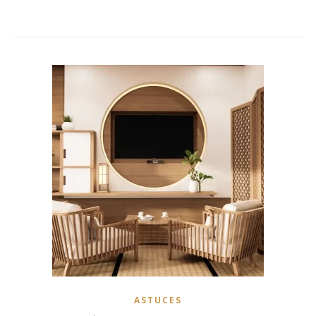
ASTUCES