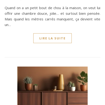
Quand on a un petit bout de chou à la maison, on veut lui
offrir une chambre douce, jolie… et surtout bien pensée.
Mais quand les mètres carrés manquent, ça devient vite
un…
LIRE LA SUITE