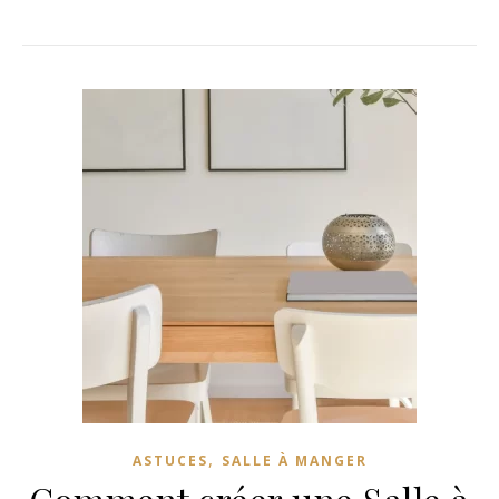
,
ASTUCES
SALLE À MANGER