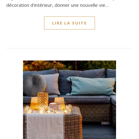
décoration d'intérieur, donner une nouvelle vie…
LIRE LA SUITE