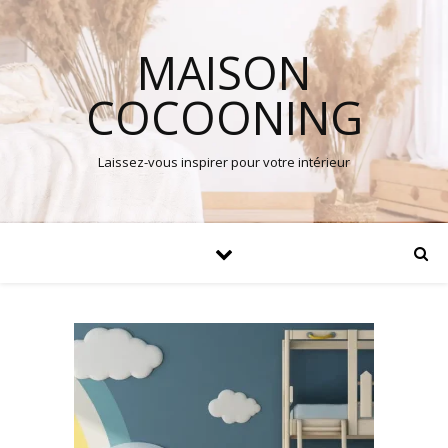
MAISON
COCOONING
Laissez-vous inspirer pour votre intérieur