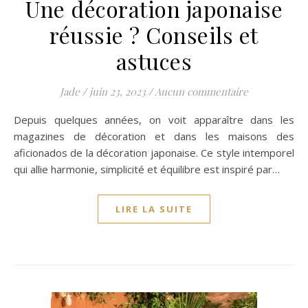
Une décoration japonaise
réussie ? Conseils et
astuces
Jade
/
juin 23, 2023
/
Aucun commentaire
Depuis quelques années, on voit apparaître dans les
magazines de décoration et dans les maisons des
aficionados de la décoration japonaise. Ce style intemporel
qui allie harmonie, simplicité et équilibre est inspiré par…
LIRE LA SUITE