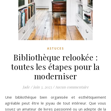
ASTUCES
Bibliothèque relookée :
toutes les étapes pour la
moderniser
Jade
/
juin 3, 2023
/
Aucun commentaire
Une bibliothèque bien organisée et esthétiquement
agréable peut être le joyau de tout intérieur. Que vous
soyez un amateur de livres passionné ou un adepte de la