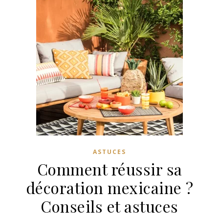
ASTUCES
Comment réussir sa
décoration mexicaine ?
Conseils et astuces