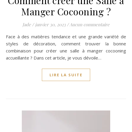
Comment créer une Salle à
Manger Cocooning ?
Jade
/
janvier 30, 2023
/
Aucun commentaire
Face à des matières tendance et une grande variété de
styles de décoration, comment trouver la bonne
combinaison pour créer une salle à manger cocooning
accueillante ? Dans cet article, je vous dévoile…
LIRE LA SUITE