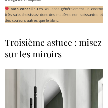
Mon conseil :
Les WC sont généralement un endroit
très sale, choisissez donc des matières non-salissantes et
des couleurs autres que le blanc.
Troisième astuce : misez
sur les miroirs