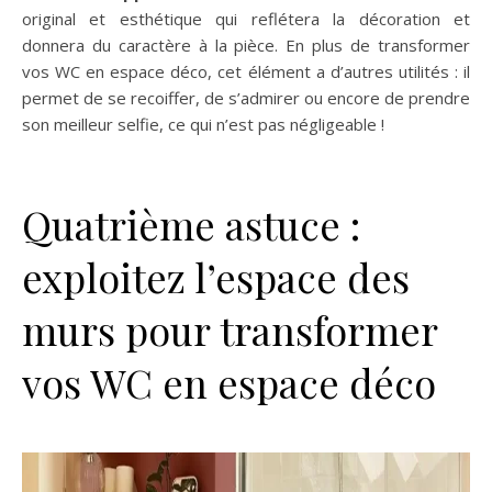
original et esthétique qui reflétera la décoration et
donnera du caractère à la pièce. En plus de transformer
vos WC en espace déco, cet élément a d’autres utilités : il
permet de se recoiffer, de s’admirer ou encore de prendre
son meilleur selfie, ce qui n’est pas négligeable !
Quatrième astuce :
exploitez l’espace des
murs pour transformer
vos WC en espace déco