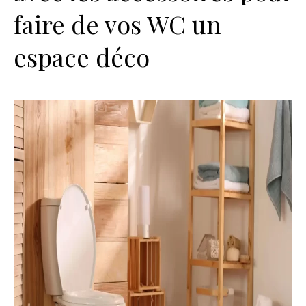
faire de vos WC un
espace déco