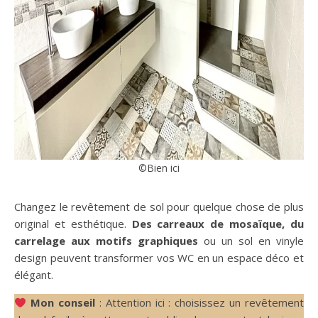
©Bien ici
Changez le revêtement de sol pour quelque chose de plus
original et esthétique.
Des carreaux de mosaïque, du
carrelage aux motifs graphiques
ou un sol en vinyle
design peuvent transformer vos WC en un espace déco et
élégant.
Mon conseil
: Attention ici : choisissez un revêtement