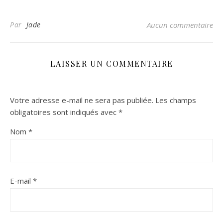
Par
Jade
Aucun commentaire
LAISSER UN COMMENTAIRE
Votre adresse e-mail ne sera pas publiée.
Les champs
obligatoires sont indiqués avec
*
Nom
*
E-mail
*