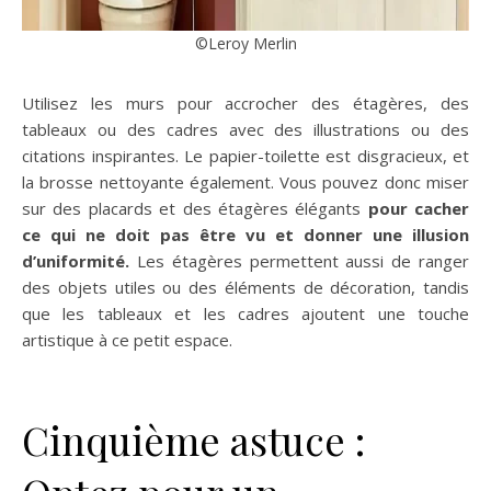
©Leroy Merlin
Utilisez les murs pour accrocher des étagères, des
tableaux ou des cadres avec des illustrations ou des
citations inspirantes. Le papier-toilette est disgracieux, et
la brosse nettoyante également. Vous pouvez donc miser
sur des placards et des étagères élégants
pour cacher
ce qui ne doit pas être vu et donner une illusion
d’uniformité.
Les étagères permettent aussi de ranger
des objets utiles ou des éléments de décoration, tandis
que les tableaux et les cadres ajoutent une touche
artistique à ce petit espace.
Cinquième astuce :