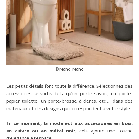
©Mano Mano
Les petits détails font toute la différence. Sélectionnez des
accessoires assortis tels qu’un porte-savon, un porte-
papier toilette, un porte-brosse à dents, etc…, dans des
matériaux et des designs qui correspondent à votre style.
En ce moment, la mode est aux accessoires en bois,
en cuivre ou en métal noir
, cela ajoute une touche
d’élégance à l’espace.