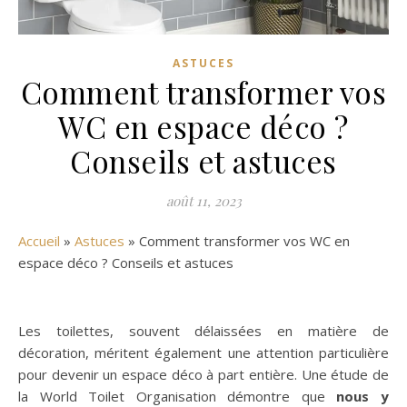
ASTUCES
Comment transformer vos
WC en espace déco ?
Conseils et astuces
août 11, 2023
Accueil
»
Astuces
»
Comment transformer vos WC en
espace déco ? Conseils et astuces
Les toilettes, souvent délaissées en matière de
décoration, méritent également une attention particulière
pour devenir un espace déco à part entière. Une étude de
la World Toilet Organisation démontre que
nous y