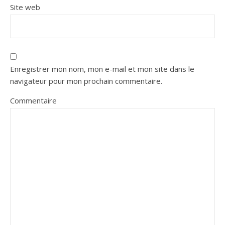
Site web
Enregistrer mon nom, mon e-mail et mon site dans le
navigateur pour mon prochain commentaire.
Commentaire