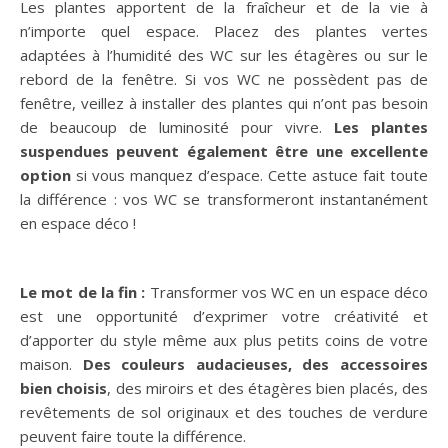
Les plantes apportent de la fraîcheur et de la vie à
n’importe quel espace. Placez des plantes vertes
adaptées à l’humidité des WC sur les étagères ou sur le
rebord de la fenêtre. Si vos WC ne possèdent pas de
fenêtre, veillez à installer des plantes qui n’ont pas besoin
de beaucoup de luminosité pour vivre.
Les plantes
suspendues peuvent également être une excellente
option
si vous manquez d’espace. Cette astuce fait toute
la différence : vos WC se transformeront instantanément
en espace déco !
Le mot de la fin :
Transformer vos WC en un espace déco
est une opportunité d’exprimer votre créativité et
d’apporter du style même aux plus petits coins de votre
maison.
Des couleurs audacieuses, des accessoires
bien choisis
, des miroirs et des étagères bien placés, des
revêtements de sol originaux et des touches de verdure
peuvent faire toute la différence.