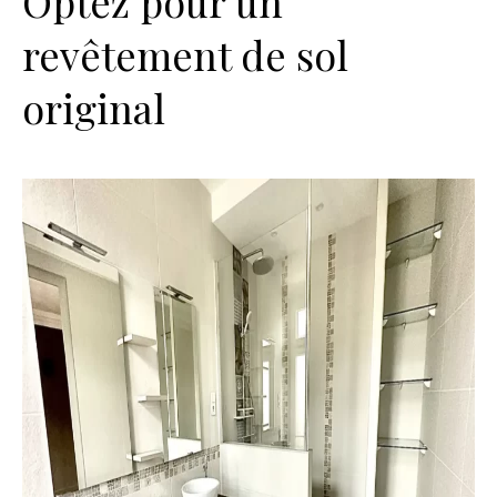
Optez pour un
revêtement de sol
original