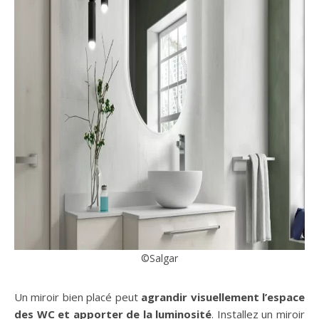
©Salgar
Un miroir bien placé peut
agrandir visuellement l’espace
des WC et apporter de la luminosité
. Installez un miroir