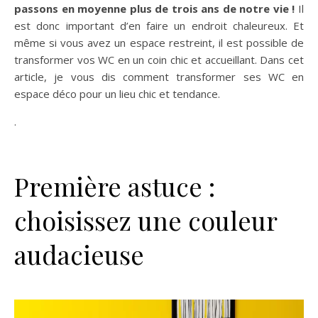
passons en moyenne plus de trois ans de notre vie !
Il
est donc important d’en faire un endroit chaleureux. Et
même si vous avez un espace restreint, il est possible de
transformer vos WC en un coin chic et accueillant. Dans cet
article, je vous dis comment transformer ses WC en
espace déco pour un lieu chic et tendance.
.
Première astuce :
choisissez une couleur
audacieuse