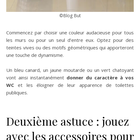
©Blog But
Commencez par choisir une couleur audacieuse pour tous
les murs ou pour un seul d’entre eux. Optez pour des
teintes vives ou des motifs géométriques qui apporteront
une touche de dynamisme.
Un bleu canard, un jaune moutarde ou un vert chatoyant
vont ainsi instantanément
donner du caractère à vos
WC
et les éloigner de leur apparence de toilettes
publiques.
Deuxième astuce : jouez
avec les accessoires pour