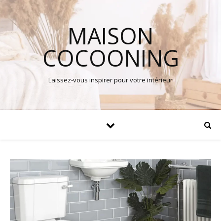
MAISON
COCOONING
Laissez-vous inspirer pour votre intérieur